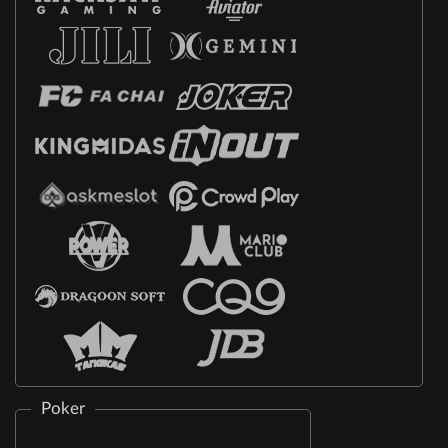
Poker