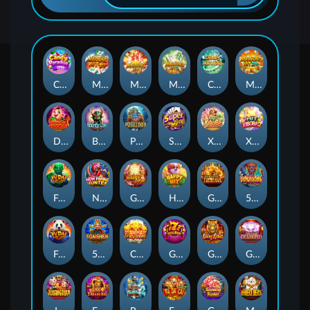
Candy Paradise 2048
Mahjong Hit +
Mahjong Hit
Mahjong Hit 2
Crazy Mahjong
Mahjong Hit 2+
DuoFuDuoCai
Bounty Loki
Poseidon
Super Ace
XiBoBa Hit
XiBoBa Hit2
Fu Dai Lian Lian-Dragon
New-Fishing Hunter
G-GoldenDrum
Happy Hit
G-InfiniteTreasure
5 Dragons(H5)
Fu Dai Lian Lian-Panda
5 CaiShen(H5)
Crazy Sheep
Golden 777(H5)
G-RollingRiches
G-DazzlingDiamond