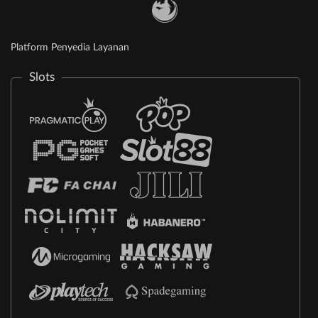
Platform Penyedia Layanan
Slots