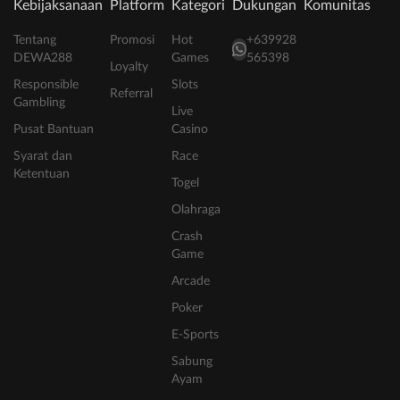
Kebijaksanaan
Platform
Kategori
Dukungan
Komunitas
Tentang
Promosi
Hot
+639928
DEWA288
Games
565398
Loyalty
Responsible
Slots
Referral
Gambling
Live
Pusat Bantuan
Casino
Syarat dan
Race
Ketentuan
Togel
Olahraga
Crash
Game
Arcade
Poker
E-Sports
Sabung
Ayam