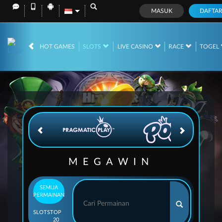
MASUK
DAFTA
IDR
12,669,167,
HOT GAMES
SLOTS
LIVE CASINO
RACE
TOGEL
MEGAWIN
SEMUA
PERMAINAN
SLOTS
TOP
20