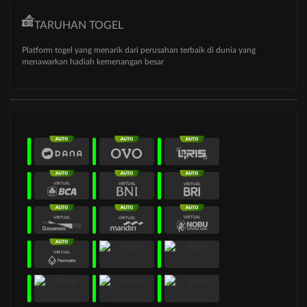
TARUHAN TOGEL
Platform togel yang menarik dari perusahan terbaik di dunia yang
menawarkan hadiah kemenangan besar