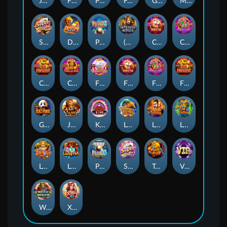
JiXiangRuYi(H5)
F-88Treasures(H5)
PINE OF PLINKO 2
FA DA CAI(H5)
G-BloomingRiches
MANEKI NEKO(H5)
Super Ace2+
Dragon Arena
Plinko2
(H5)Outlawed Heroes
C-88Drum(H5)
C-88Flower(H5)
C-88Riches(H5)
C-88Treasures(H5)
F-88Diamond(H5)
F-88Drum(H5)
F-88Flower(H5)
F-88Riches(H5)
Gold Panda(H5)
JourneyToTheWest
King-777
L-DragonRiches
L-EmperorTreasure
L-EyesOfFortune
L-GoldenToad
LuckyFish
Plinko3
Super Ace+
Triple Fish(H5)
VIP Club
Water Margin(H5)
XiBoBA