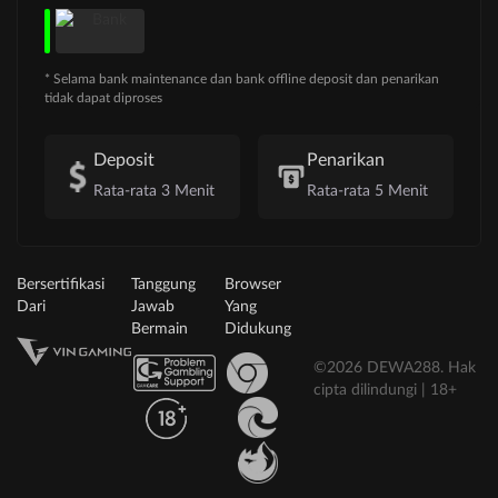
* Selama bank maintenance dan bank offline deposit dan penarikan
tidak dapat diproses
Deposit
Penarikan
Rata-rata 3 Menit
Rata-rata 5 Menit
Bersertifikasi
Tanggung
Browser
Dari
Jawab
Yang
Bermain
Didukung
©2026 DEWA288. Hak
cipta dilindungi | 18+