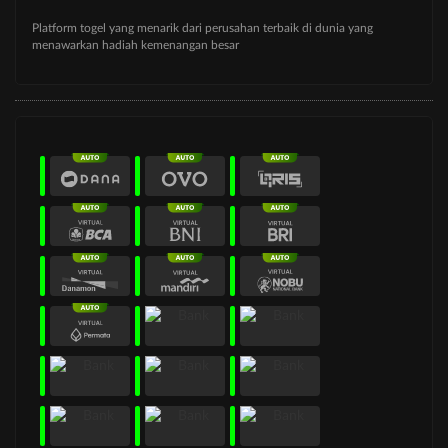
Platform togel yang menarik dari perusahan terbaik di dunia yang
menawarkan hadiah kemenangan besar