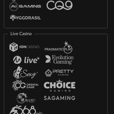
Live Casino