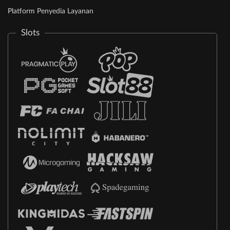
Platform Penyedia Layanan
Slots