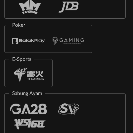
Poker
E-Sports
Sabung Ayam