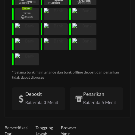
* Selama bank maintenance dan bank offline deposit dan penarikan
tidak dapat diproses
Deposit
Penarikan
Rata-rata 3 Menit
Rata-rata 5 Menit
Bersertifikasi
Tanggung
Browser
Dari
Jawab
Yang