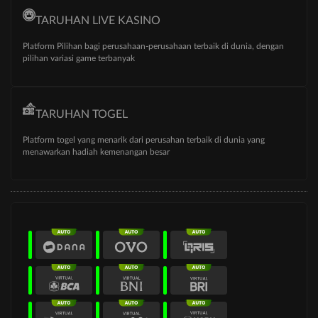
TARUHAN LIVE KASINO
Platform Pilihan bagi perusahaan-perusahaan terbaik di dunia, dengan
pilihan variasi game terbanyak
TARUHAN TOGEL
Platform togel yang menarik dari perusahan terbaik di dunia yang
menawarkan hadiah kemenangan besar