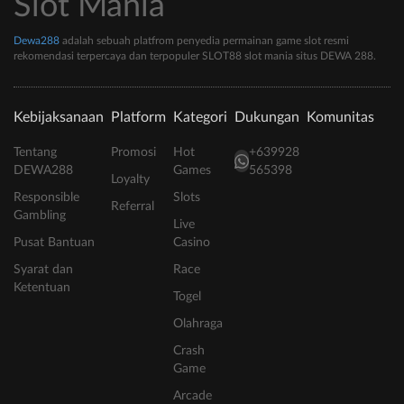
Slot Mania
Dewa288
adalah sebuah platfrom penyedia permainan game slot resmi
rekomendasi terpercaya dan terpopuler SLOT88 slot mania situs DEWA 288.
Kebijaksanaan
Platform
Kategori
Dukungan
Komunitas
Tentang
Promosi
Hot
+639928
DEWA288
Games
565398
Loyalty
Responsible
Slots
Referral
Gambling
Live
Pusat Bantuan
Casino
Syarat dan
Race
Ketentuan
Togel
Olahraga
Crash
Game
Arcade