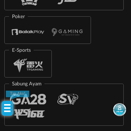
Poker
E-Sports
Sabung Ayam
Tap Aku!