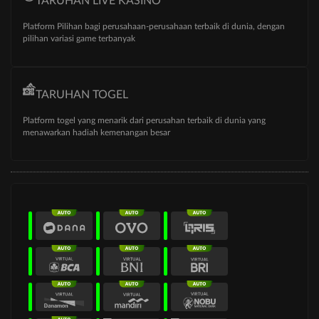
TARUHAN LIVE KASINO
Platform Pilihan bagi perusahaan-perusahaan terbaik di dunia, dengan
pilihan variasi game terbanyak
TARUHAN TOGEL
Platform togel yang menarik dari perusahan terbaik di dunia yang
menawarkan hadiah kemenangan besar