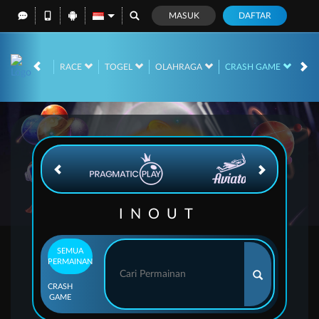
MASUK
DAFTAR
VE CASINO
RACE
TOGEL
OLAHRAGA
CRASH GAME
AR
INOUT
SEMUA
PERMAINAN
CRASH
GAME