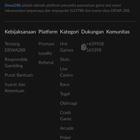
Dewa288
adalah sebuah platfrom penyedia permainan game slot resmi
rekomendasi terpercaya dan terpopuler SLOT88 slot mania situs DEWA 288.
Kebijaksanaan
Platform
Kategori
Dukungan
Komunitas
Tentang
Promosi
Hot
+639928
DEWA288
Games
565398
Loyalty
Responsible
Slots
Referral
Gambling
Live
Pusat Bantuan
Casino
Syarat dan
Race
Ketentuan
Togel
Olahraga
Crash
Game
Arcade
Poker