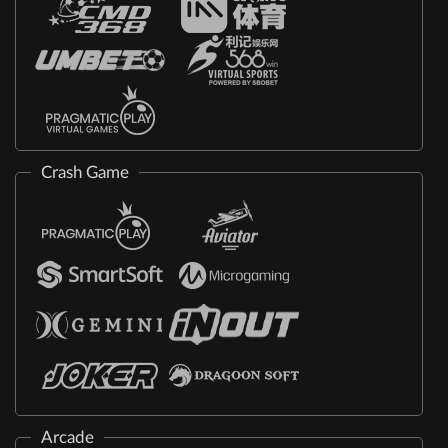
Crash Game
Arcade