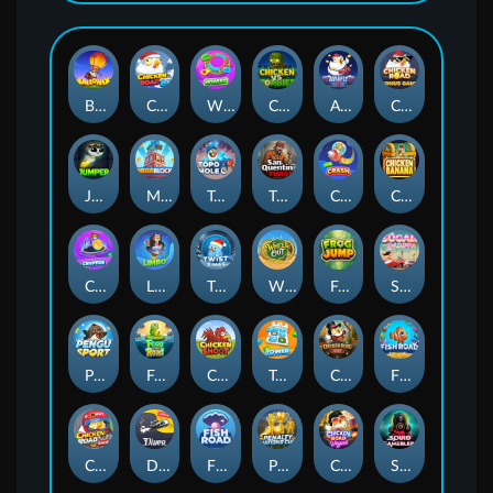
BalloniX
Chicken Road Ice
Wheel
Chicken vs Zombies
AVIA FLY 2
Chicken Road Bonus
Jumper
MegaBlock
Topo Mole
Twist San Quentin
Crash
Chicken Banana
Cryptos
Limbo
Twist X-mas
Wheel Out
Frog Jump
SugarDaddy
Pengu Sport
Frog Road
Chicken Shoot
Tower
Chicken Road Gold
Fish Road
Chicken Road Race
Diver
Fish Boom
Penalty Nations Cup
Chicken Road Vegas
Squid Gamebler