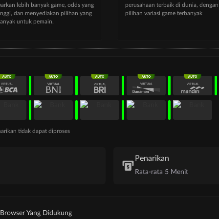
rkan lebih banyak game, odds yang
perusahaan terbaik di dunia, dengan
tinggi, dan menyediakan pilihan yang
pilihan variasi game terbanyak
banyak untuk pemain.
arikan tidak dapat diproses
Penarikan
Rata-rata 5 Menit
Browser Yang Didukung