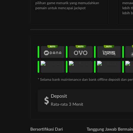
pilihan game menarik yang memudahkan
menawa
pemain untuk mencapai jackpot
lebih 
lebih 
* Selama bank maintenance dan bank offline deposit dan pen
Deposit
Rata-rata 3 Menit
Bersertifikasi Dari
Tanggung Jawab Bermain