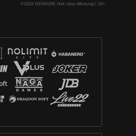
©2026 DEWA288. Hak cipta dilindungi | 18+