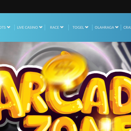
OTS
LIVE CASINO
RACE
TOGEL
OLAHRAGA
CRA