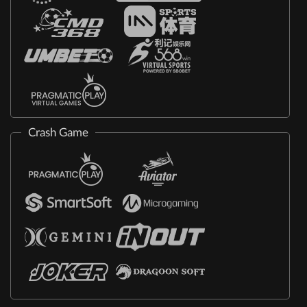
Crash Game