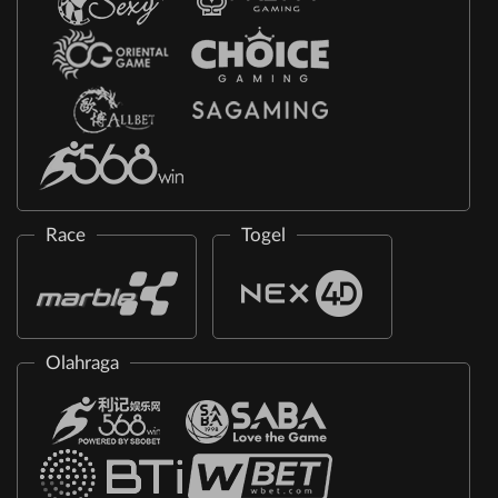
Race
Togel
Olahraga