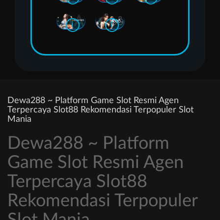
i
i
Dewa288 ~ Platform Game Slot Resmi Agen
Terpercaya Slot88 Rekomendasi Terpopuler Slot
Mania
Dewa288 ~ Platform
Game Slot Resmi Agen
Terpercaya Slot88
Rekomendasi Terpopuler
Slot Mania