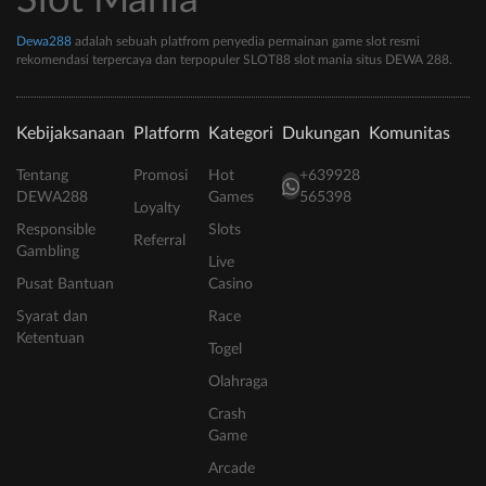
Dewa288
adalah sebuah platfrom penyedia permainan game slot resmi
rekomendasi terpercaya dan terpopuler SLOT88 slot mania situs DEWA 288.
Kebijaksanaan
Platform
Kategori
Dukungan
Komunitas
Tentang
Promosi
Hot
+639928
DEWA288
Games
565398
Loyalty
Responsible
Slots
Referral
Gambling
Live
Pusat Bantuan
Casino
Syarat dan
Race
Ketentuan
Togel
Olahraga
Crash
Game
Arcade