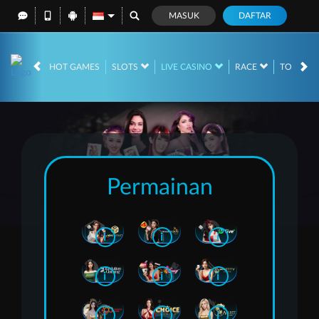
MASUK
DAFTAR
HOT GAMES
SLOTS
LIVE CASINO
RACE
TOGEL
Permainan
i
i
i
i
i
i
i
i
i