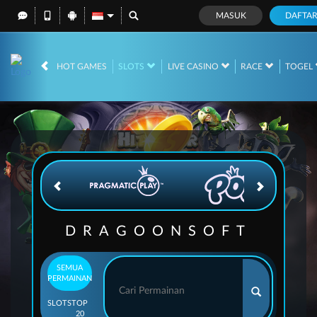
MASUK
DAFTA
IDR
12,667,698,
HOT GAMES
SLOTS
LIVE CASINO
RACE
TOGEL
DRAGOONSOFT
SEMUA
PERMAINAN
SLOTS
TOP
20