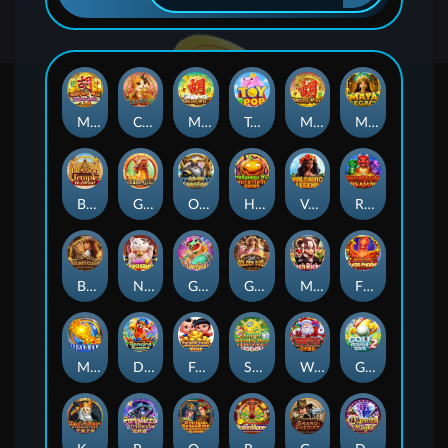
Mahjong Win
Coin Cat 2
Mahjong Win 2
Toy Pop
Mahjong Win 3
Maya Legacy
Blessing Temple
Golden Qilin
Odin Territory
Halloween Win
Volcanic Legend
Red Dragon’s Treasure
Bounty Clash
Neko Treasures
Golden Snake
Golden Duel
Much Richer
Fire Ball Blaze Phoenix
Midas Hand
Dancing Samba
Fortune Twins
Super Hoo Hey How
Wonderful Christmas
Golf 2