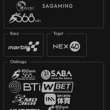
Race
Togel
Olahraga