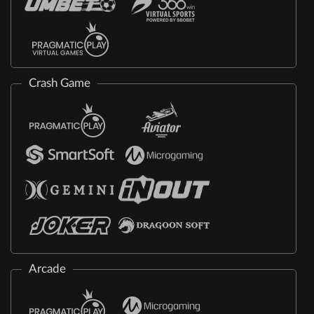
Crash Game
Arcade