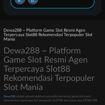
Bakufu Shogun
Diamond 7
Dewa288 ~ Platform Game Slot Resmi Agen
Terpercaya Slot88 Rekomendasi Terpopuler Slot
Mania
Dewa288 ~ Platform
Game Slot Resmi Agen
Terpercaya Slot88
Rekomendasi Terpopuler
Slot Mania
Dewa288
adalah sebuah platfrom penyedia permainan game slot resmi
rekomendasi terpercaya dan terpopuler SLOT88 slot mania situs DEWA 288.