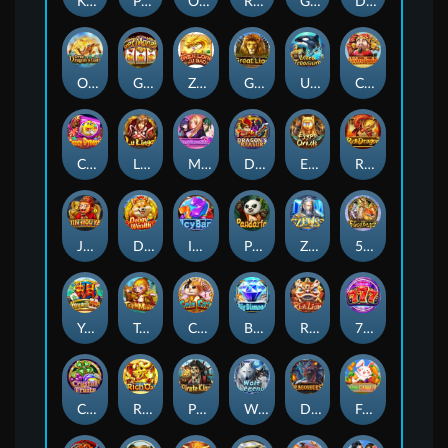
King's Sword
Party Night
Overlord & Concubine
Roll in Money
Grand Sheriff
Diamond Mogul
Over Dragon's Gate
Get Money
Zhen Long Ju Bao
Great Lion
Ultra Treasure
Caishen Coming
Candy Dynasty
LU LING QI
Many Beauties
Dragon's Treasure
Egypt Oracle
Rich Dragon
JIN HOU YE
Doggy Wealth
Icy Bar
Pandaria
Zeus
5 God Beast
You Will Win
Triple Monkey
Coin Cat
Big Diamond
Rich Lion
777
Crystal Fruits
Rich Ox
Pirate King
Wolf Legend
Dragonburst
Farm Family