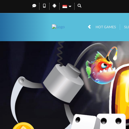
HOT GAMES
SL