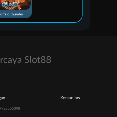
uffalo thunder
rcaya Slot88
gan
Komunitas
9928565398