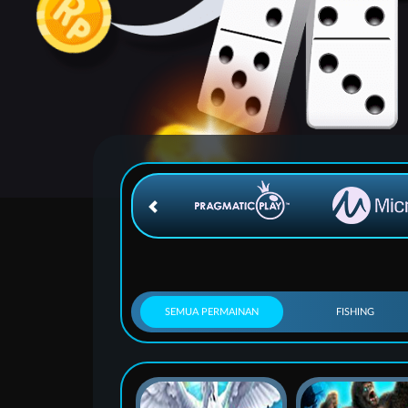
SEMUA PERMAINAN
FISHING