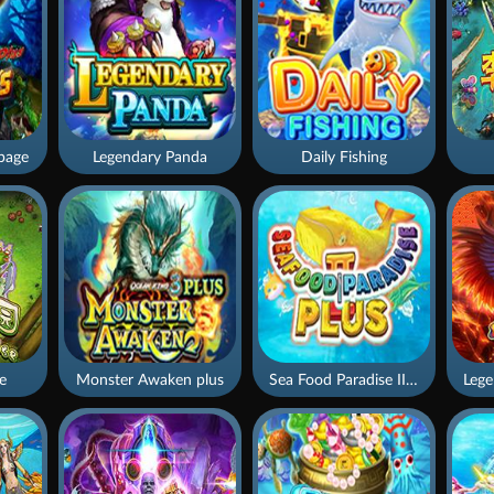
page
Legendary Panda
Daily Fishing
e
Monster Awaken plus
Sea Food Paradise II Plus