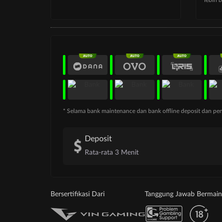
* Selama bank maintenance dan bank offline deposit dan pen
Deposit
Rata-rata 3 Menit
Bersertifikasi Dari
Tanggung Jawab Bermain