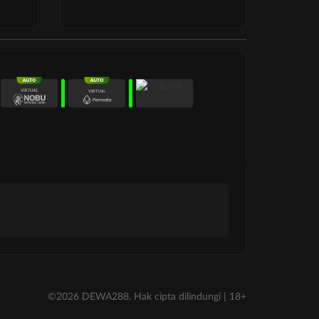
©2026 DEWA288. Hak cipta dilindungi | 18+