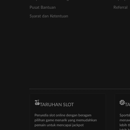
Pusat Bantuan
Referral
Syarat dan Ketentuan
TARUHAN SLOT
T
Penyedia slot online dengan beragam
Sports
pilihan game menarik yang memudahkan
menawa
pemain untuk mencapai jackpot
lebih 
lebih 