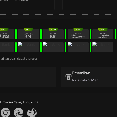
arikan tidak dapat diproses
Penarikan
Rata-rata 5 Menit
Browser Yang Didukung