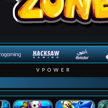
VPOWER