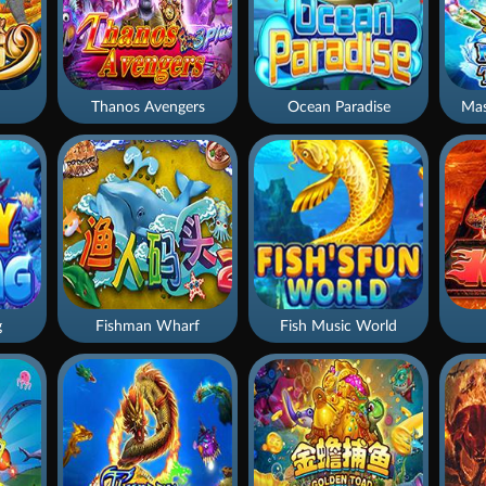
Thanos Avengers
Ocean Paradise
Mas
g
Fishman Wharf
Fish Music World